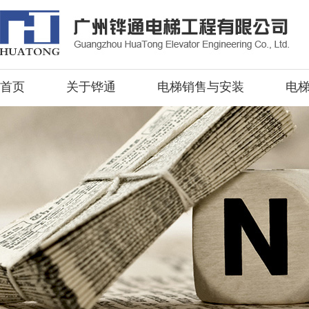
首页
关于铧通
电梯销售与安装
电