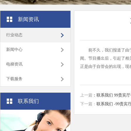
新闻资讯
行业动态
新闻中心
前不久，我们报道了由
闻。节目播出后，引起了相
电梯资讯
正是由于自管会的出现，现
下载服务
上一篇
：联系我们 99贵宾厅公
联系我们
下一篇：
联系我们 -99贵宾厅