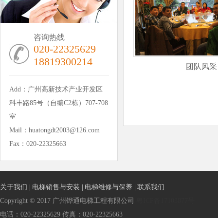
咨询热线
020-22325629
18819300214
团队风采
Add：广州高新技术产业开发区
科丰路85号（自编C2栋）707-708
室
Mail：huatongdt2003@126.com
Fax：020-22325663
关于我们 |
电梯销售与安装 |
电梯维修与保养 |
联系我们
Copyright © 2017 广州铧通电梯工程有限公司
粤ICP备17103877号
电话：020-22325629 传真：020-22325663