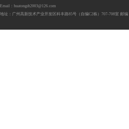
Email：huatongdt2003@126.com
地址：广州高新技术产业开发区科丰路85号（自编C2栋）707-708室 邮编：5