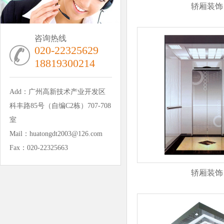
轿厢装饰
咨询热线
020-22325629
18819300214
Add：广州高新技术产业开发区
科丰路85号（自编C2栋）707-708
室
Mail：huatongdt2003@126.com
Fax：020-22325663
轿厢装饰