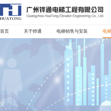
首页
关于铧通
电梯销售与安装
电