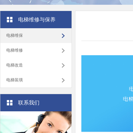
电梯维修与保养
电梯维保
电梯维修
电梯改造
电梯装璜
联系我们