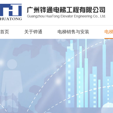
首页
关于铧通
电梯销售与安装
电