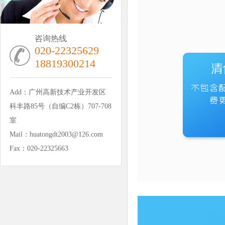
咨询热线
020-22325629
18819300214
Add：广州高新技术产业开发区
科丰路85号（自编C2栋）707-708
室
Mail：huatongdt2003@126.com
Fax：020-22325663