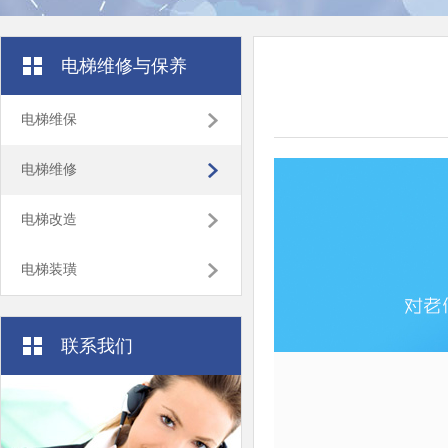
电梯维修与保养
电梯维保
电梯维修
电梯改造
电梯装璜
联系我们