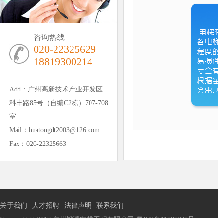
咨询热线
020-22325629
18819300214
Add：广州高新技术产业开发区
科丰路85号（自编C2栋）707-708
室
Mail：huatongdt2003@126.com
Fax：020-22325663
关于我们 |
人才招聘 |
法律声明 |
联系我们