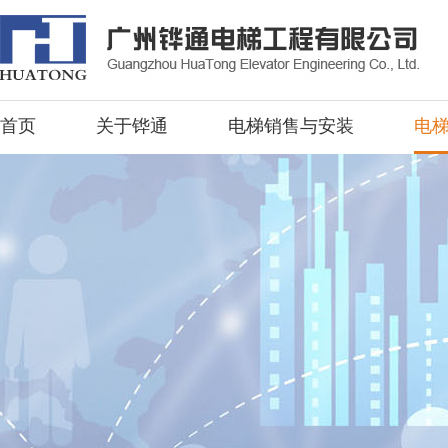
首页
关于铧通
电梯销售与安装
电