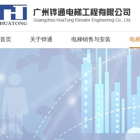
首页
关于铧通
电梯销售与安装
电