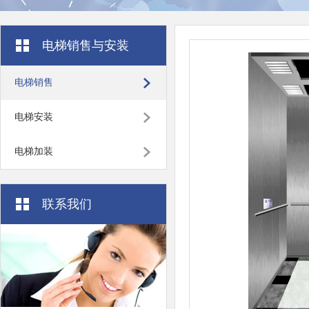
电梯销售与安装
电梯销售
电梯安装
电梯加装
联系我们