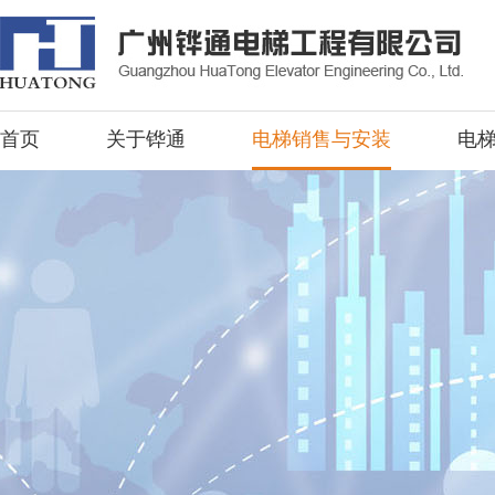
首页
关于铧通
电梯销售与安装
电